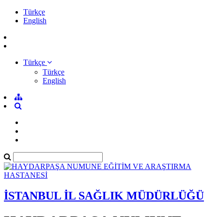
Türkçe
English
Türkçe
Türkçe
English
İSTANBUL İL SAĞLIK MÜDÜRLÜĞÜ