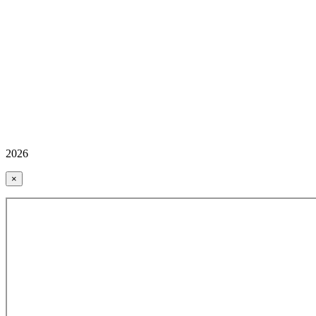
2026
×