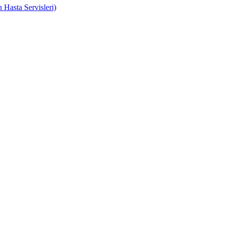
 Hasta Servisleri)