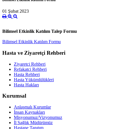
01 Şubat 2023
Bilimsel Etkinlik Katılım Talep Formu
Bilimsel Etkinlik Katılım Formu
Hasta ve Ziyaretçi Rehberi
Ziyaretçi Rehberi
Refakatçi Rehberi
Hasta Rehberi
Hasta Yükümlülükleri
Hasta Hakları
Kurumsal
Anlaşmalı Kurumlar
İnsan Kaynakları
Misyonumuz/Vizyonumuz
İl Sağlık Müdürümüz
Hastane Tanıtım