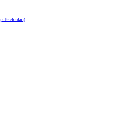
 Telefonları)