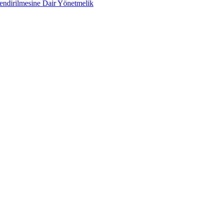
lendirilmesine Dair Yönetmelik