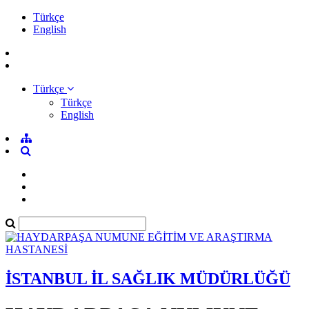
Türkçe
English
Türkçe
Türkçe
English
İSTANBUL İL SAĞLIK MÜDÜRLÜĞÜ