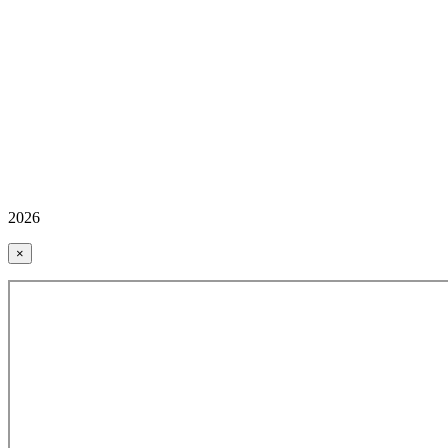
2026
×