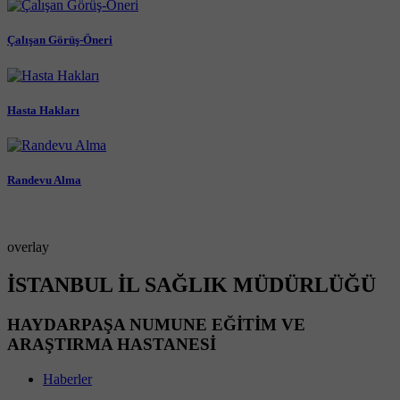
Çalışan Görüş-Öneri
Hasta Hakları
Randevu Alma
overlay
İSTANBUL İL SAĞLIK MÜDÜRLÜĞÜ
HAYDARPAŞA NUMUNE EĞİTİM VE
ARAŞTIRMA HASTANESİ
Haberler