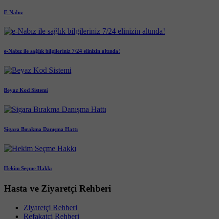
E-Nabız
e-Nabız ile sağlık bilgileriniz 7/24 elinizin altında!
Beyaz Kod Sistemi
Sigara Bırakma Danışma Hattı
Hekim Seçme Hakkı
Hasta ve Ziyaretçi Rehberi
Ziyaretçi Rehberi
Refakatçi Rehberi