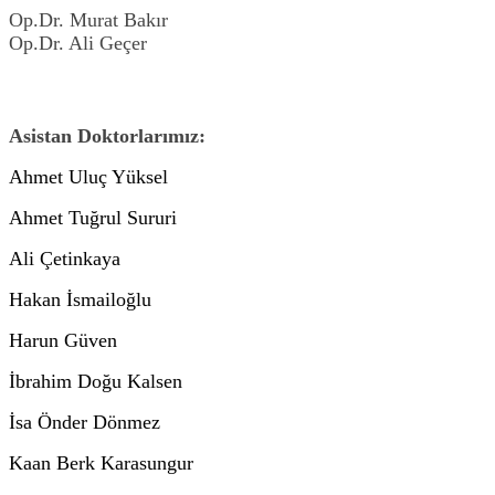
Op.Dr. Murat Bakır
Op.Dr. Ali Geçer
Asistan Doktorlarımız:
Ahmet Uluç Yüksel
Ahmet Tuğrul Sururi
Ali Çetinkaya
Hakan İsmailoğlu
Harun Güven
İbrahim Doğu Kalsen
İsa Önder Dönmez
Kaan Berk Karasungur