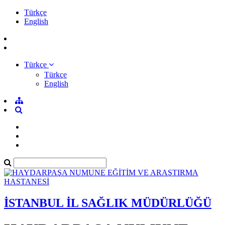
Türkçe
English
Türkçe
Türkçe
English
İSTANBUL İL SAĞLIK MÜDÜRLÜĞÜ