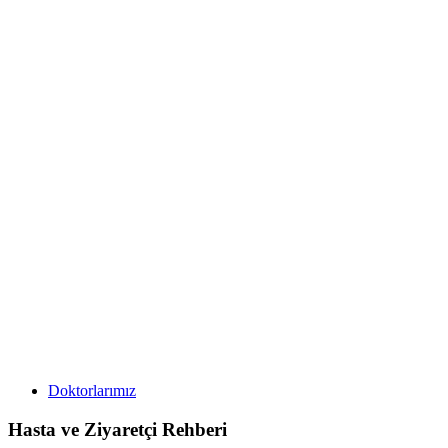
Doktorlarımız
Hasta ve Ziyaretçi Rehberi