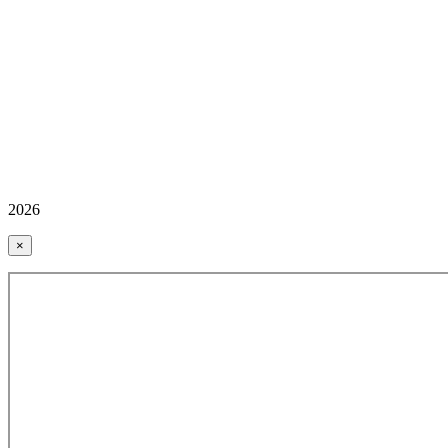
2026
×