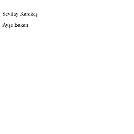
Sevilay Karakaş
Ayşe Bakan