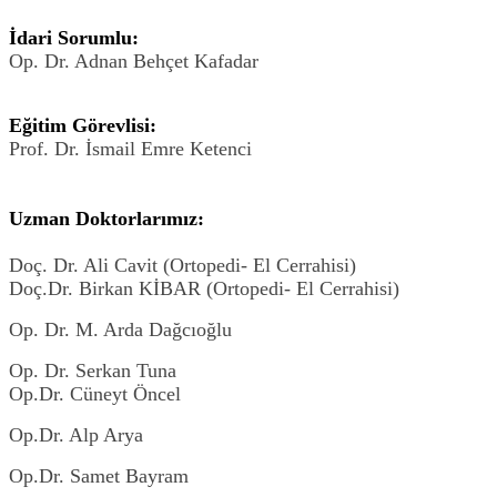
İdari Sorumlu:
Op. Dr. Adnan Behçet Kafadar
Eğitim Görevlisi:
Prof. Dr. İsmail Emre Ketenci
Uzman Doktorlarımız:
Doç. Dr. Ali Cavit (Ortopedi- El Cerrahisi)
Doç.Dr. Birkan KİBAR (Ortopedi- El Cerrahisi)
Op. Dr. M. Arda Dağcıoğlu
Op. Dr. Serkan Tuna
Op.Dr. Cüneyt Öncel
Op.Dr. Alp Arya
Op.Dr. Samet Bayram