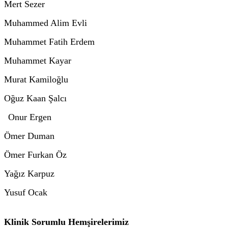
Mert Sezer
Muhammed Alim Evli
Muhammet Fatih Erdem
Muhammet Kayar
Murat Kamiloğlu
Oğuz Kaan Şalcı
Onur Ergen
Ömer Duman
Ömer Furkan Öz
Yağız Karpuz
Yusuf Ocak
Klinik Sorumlu Hemşirelerimiz