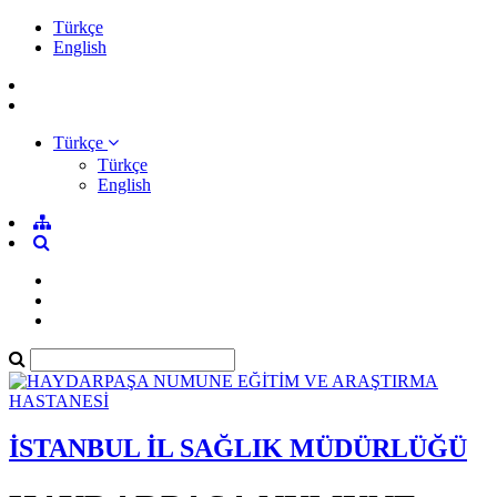
Türkçe
English
Türkçe
Türkçe
English
İSTANBUL İL SAĞLIK MÜDÜRLÜĞÜ