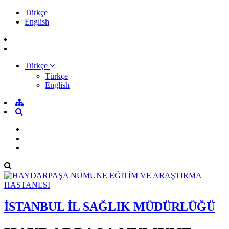
Türkçe
English
Türkçe
Türkçe
English
İSTANBUL İL SAĞLIK MÜDÜRLÜĞÜ