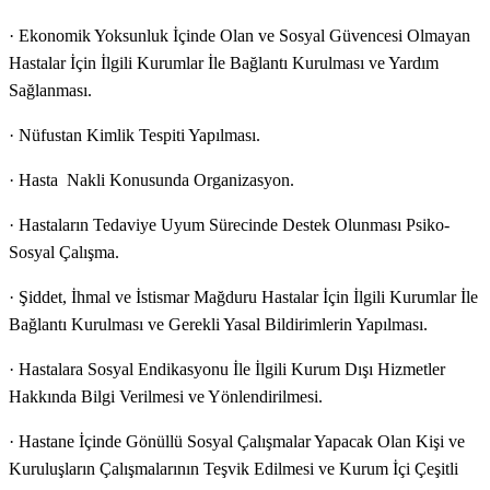
· Ekonomik Yoksunluk İçinde Olan ve Sosyal Güvencesi Olmayan
Hastalar İçin İlgili Kurumlar İle Bağlantı Kurulması ve Yardım
Sağlanması.
· Nüfustan Kimlik Tespiti Yapılması.
· Hasta Nakli Konusunda Organizasyon.
· Hastaların Tedaviye Uyum Sürecinde Destek Olunması Psiko-
Sosyal Çalışma.
· Şiddet, İhmal ve İstismar Mağduru Hastalar İçin İlgili Kurumlar İle
Bağlantı Kurulması ve Gerekli Yasal Bildirimlerin Yapılması.
· Hastalara Sosyal Endikasyonu İle İlgili Kurum Dışı Hizmetler
Hakkında Bilgi Verilmesi ve Yönlendirilmesi.
· Hastane İçinde Gönüllü Sosyal Çalışmalar Yapacak Olan Kişi ve
Kuruluşların Çalışmalarının Teşvik Edilmesi ve Kurum İçi Çeşitli