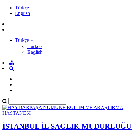
Türkçe
English
Türkçe
Türkçe
English
İSTANBUL İL SAĞLIK MÜDÜRLÜĞÜ