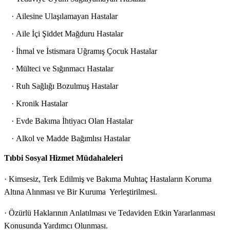
· Ailesine Ulaşılamayan Hastalar
· Aile İçi Şiddet Mağduru Hastalar
· İhmal ve İstismara Uğramış Çocuk Hastalar
· Mülteci ve Sığınmacı Hastalar
· Ruh Sağlığı Bozulmuş Hastalar
· Kronik Hastalar
· Evde Bakıma İhtiyacı Olan Hastalar
· Alkol ve Madde Bağımlısı Hastalar
Tıbbi Sosyal Hizmet Müdahaleleri
· Kimsesiz, Terk Edilmiş ve Bakıma Muhtaç Hastaların Koruma
Altına Alınması ve Bir Kuruma Yerleştirilmesi.
· Özürlü Haklarının Anlatılması ve Tedaviden Etkin Yararlanması
Konusunda Yardımcı Olunması.